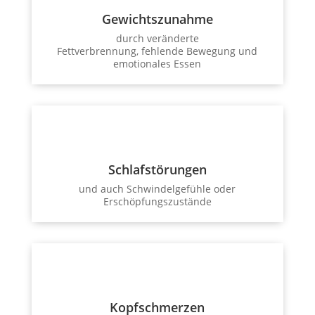
Gewichtszunahme
durch veränderte
Fettverbrennung, fehlende Bewegung und
emotionales Essen
Schlafstörungen
und auch Schwindelgefühle oder
Erschöpfungszustände
Kopfschmerzen