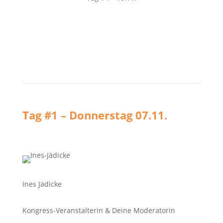
Tag #1 – Donnerstag 07.11.
Ines Jädicke
Kongress-Veranstalterin & Deine Moderatorin