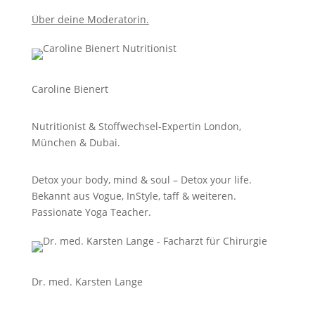
Über deine Moderatorin.
Caroline Bienert
Nutritionist &
Stoffwechsel-Expertin London,
München & Dubai.
Detox your body, mind & soul – Detox your life.
Bekannt aus Vogue, InStyle, taff & weiteren.
Passionate Yoga Teacher.
Dr. med. Karsten Lange