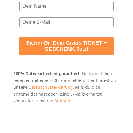
Sicher Dir Dein Gratis TICKET +
GESCHENK Jetzt
100% Datensicherheit garantiert.
Du kannst dich
jederzeit mit einem Klick abmelden. Hier findest du
unsere
Datenschutzerklärung
. Falls du dich
angemeldet hast aber keine E-Mails erhältst,
kontaktiere unseren
Support
.