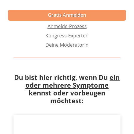
Gratis Anmelden
Anmelde-Prozess
Kongress-Experten
Deine Moderatorin
Du bist hier richtig, wenn Du
ein
oder mehrere Symptome
kennst
oder vorbeugen
möchtest: