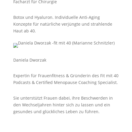
Facharzt für Chirurgie
Botox und Hyaluron.
Individuelle Anti-Aging
Konzepte für natürliche verjüngte und strahlende
Haut ab 40.
Daniela Dworzak
Expertin für Frauenfitness & Gründerin des Fit mit 40
Podcasts &
Certified Menopause Coaching Specialist.
Sie unterstützt Frauen dabei, ihre Beschwerden in
den Wechseljahren hinter sich zu lassen und ein
gesundes und glückliches Leben zu führen.