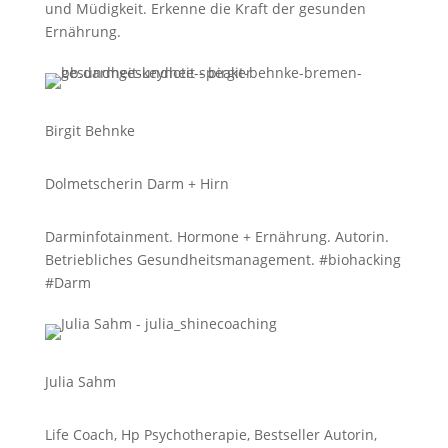
und Müdigkeit. Erkenne die Kraft der gesunden
Ernährung.
Birgit Behnke
Dolmetscherin Darm + Hirn
Darminfotainment. Hormone + Ernährung. Autorin.
Betriebliches Gesundheitsmanagement. #biohacking
#Darm
Julia Sahm
Life Coach, Hp Psychotherapie, Bestseller Autorin,