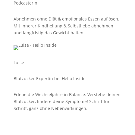
Podcasterin
Abnehmen ohne Diät & emotionales Essen auflösen.
Mit innerer Kindheilung & Selbstliebe abnehmen
und langfristig das Gewicht halten.
Luise
Blutzucker Expertin bei Hello Inside
Erlebe die Wechseljahre in Balance. Verstehe deinen
Blutzucker, lindere deine Symptome! Schritt für
Schritt, ganz ohne Nebenwirkungen.