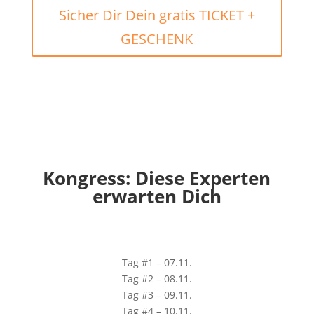
Sicher Dir Dein gratis TICKET +
GESCHENK
Kongress: Diese Experten
erwarten Dich
Tag #1 – 07.11.
Tag #2 – 08.11.
Tag #3 – 09.11.
Tag #4 – 10.11.