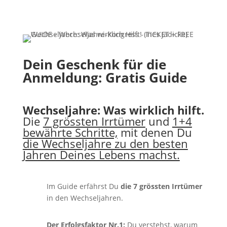
Dein Geschenk für die
Anmeldung: Gratis Guide
Wechseljahre: Was wirklich hilft.
Die
7 grössten Irrtümer
und
1+4
bewährte Schritte,
mit denen Du
die Wechseljahre zu den besten
Jahren Deines Lebens machst.
Im Guide erfährst Du
die 7 grössten Irrtümer
in den Wechseljahren.
Der Erfolgsfaktor Nr.1:
Du verstehst, warum