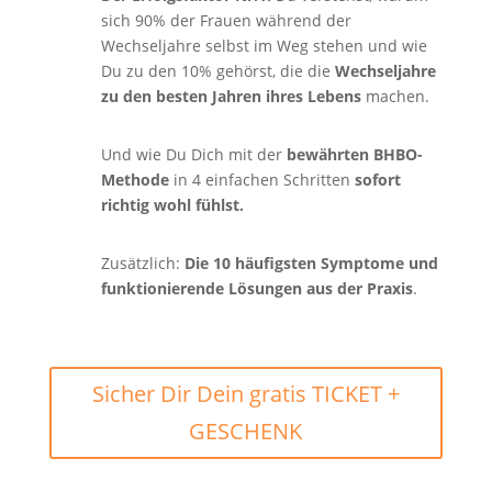
sich 90% der Frauen während der
Wechseljahre selbst im Weg stehen und wie
Du zu den 10% gehörst, die die
Wechseljahre
zu den besten Jahren ihres Lebens
machen.
Und wie Du Dich mit der
bewährten BHBO-
Methode
in 4 einfachen Schritten
sofort
richtig wohl fühlst.
Zusätzlich:
Die 10 häufigsten Symptome und
funktionierende Lösungen aus der Praxis
.
Sicher Dir Dein gratis TICKET +
GESCHENK