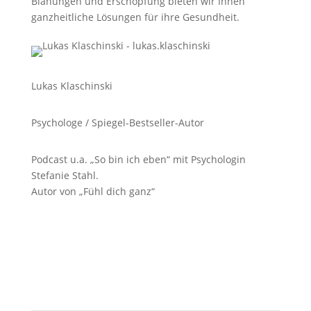
Blähungen und Erschöpfung bieten wir Ihnen
ganzheitliche Lösungen für ihre Gesundheit.
Lukas Klaschinski
Psychologe / Spiegel-Bestseller-Autor
Podcast u.a. „So bin ich eben“ mit Psychologin
Stefanie Stahl.
Autor von „Fühl dich ganz“