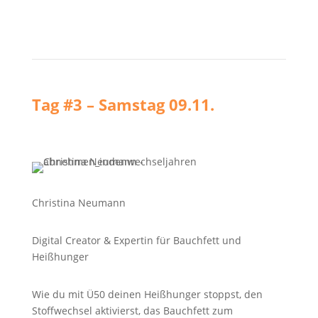
Tag #3 – Samstag 09.11.
Christina Neumann
Digital Creator & Expertin für Bauchfett und
Heißhunger
Wie du mit Ü50 deinen Heißhunger stoppst, den
Stoffwechsel aktivierst, das Bauchfett zum