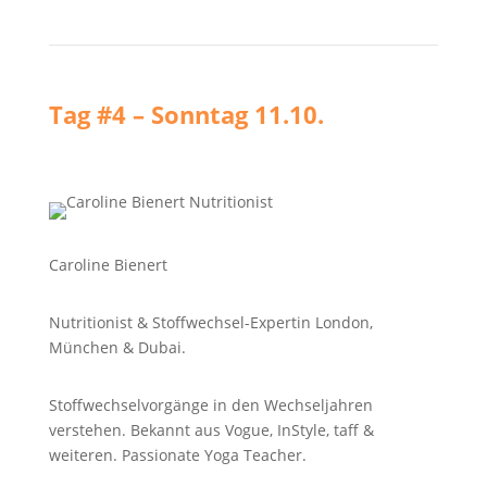
Tag #4 – Sonntag 11.10.
Caroline Bienert
Nutritionist &
Stoffwechsel-Expertin London,
München & Dubai.
Stoffwechselvorgänge in den Wechseljahren
verstehen. Bekannt aus Vogue, InStyle, taff &
weiteren. Passionate Yoga Teacher.