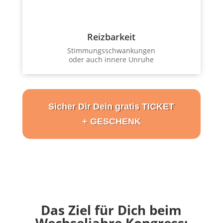
Reizbarkeit
Stimmungsschwankungen
oder auch innere Unruhe
Sicher Dir Dein gratis TICKET
+ GESCHENK
Das Ziel für Dich beim