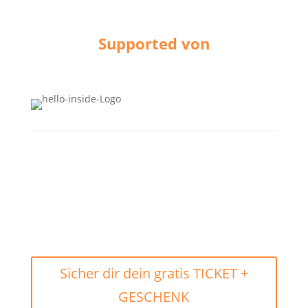
Supported von
Sicher dir dein gratis TICKET +
GESCHENK