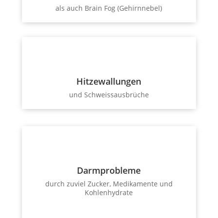
als auch Brain Fog (Gehirnnebel)
Hitzewallungen
und Schweissausbrüche
Darmprobleme
durch zuviel Zucker, Medikamente und
Kohlenhydrate