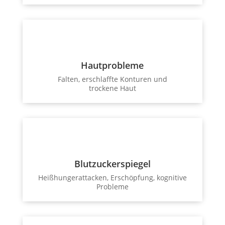
Hautprobleme
Falten, erschlaffte Konturen und
trockene Haut
Blutzuckerspiegel
Heißhungerattacken, Erschöpfung, kognitive
Probleme