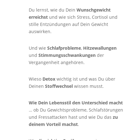
Du lernst, wie du Dein
Wunschgewicht
erreichst
und wie sich Stress, Cortisol und
stille Entzündungen auf Dein Gewicht
auswirken.
Und wie
Schlafprobleme
,
Hitzewallungen
und
Stimmungsschwankungen
der
Vergangenheit angehören.
Wieso
Detox
wichtig ist und was Du über
Deinen
Stoffwechsel
wissen musst.
Wie Dein Lebensstil den Unterschied macht
… ob Du Gewichtsprobleme, Schlafstörungen
und Fressattacken hast und wie Du das
zu
deinem Vorteil machst
.