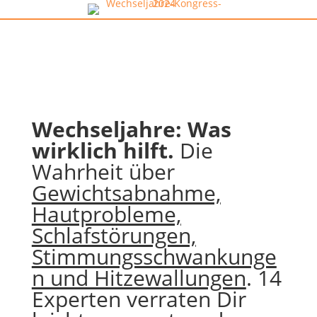
Wechseljahre: Was
wirklich hilft.
Die
Wahrheit über
Gewichtsabnahme,
Hautprobleme,
Schlafstörungen,
Stimmungsschwankunge
n und Hitzewallungen
. 14
Experten verraten Dir