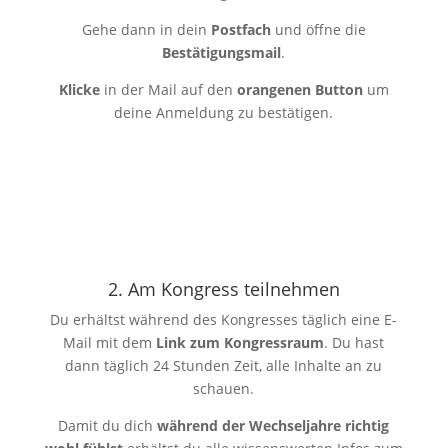
Gehe dann in dein
Postfach
und öffne die
Bestätigungsmail
.
Klicke
in der Mail auf den
orangenen Button
um
deine Anmeldung zu bestätigen.
2. Am Kongress teilnehmen
Du erhältst während des Kongresses täglich eine E-
Mail mit dem
Link zum Kongressraum
. Du hast
dann täglich 24 Stunden Zeit, alle Inhalte an zu
schauen.
Damit du dich
während der Wechseljahre richtig