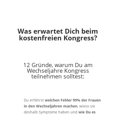
Was erwartet Dich beim
kostenfreien Kongress?
12 Gründe, warum Du am
Wechseljahre Kongress
teilnehmen solltest:
Du erfährst
welchen Fehler 99% der Frauen
in den Wechseljahren machen
, wieso sie
deshalb Symptome haben und
wie Du es