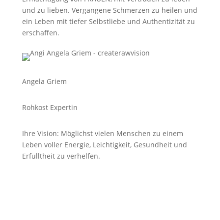
und zu lieben. Vergangene Schmerzen zu heilen und
ein Leben mit tiefer Selbstliebe und Authentizität zu
erschaffen.
Angela Griem
Rohkost Expertin
Ihre Vision: Möglichst vielen Menschen zu einem
Leben voller Energie, Leichtigkeit, Gesundheit und
Erfülltheit zu verhelfen.