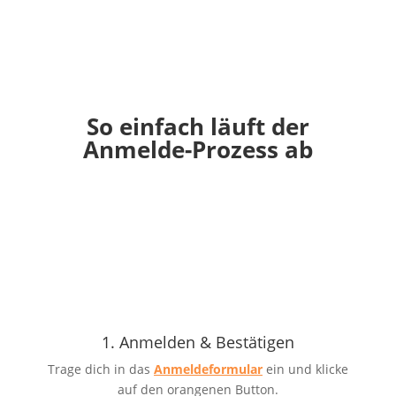
So einfach läuft der
Anmelde-Prozess ab
1. Anmelden & Bestätigen
Trage dich in das
Anmeldeformular
ein und klicke
auf den orangenen Button.