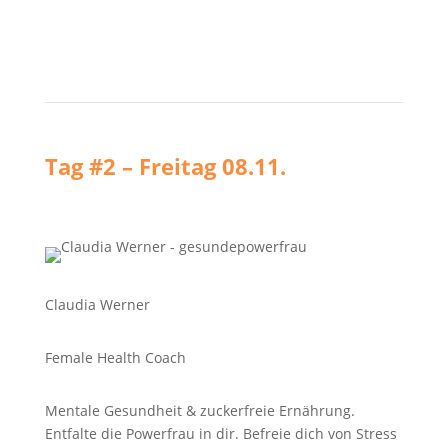
Tag #2 – Freitag 08.11.
Claudia Werner
Female Health Coach
Mentale Gesundheit & zuckerfreie Ernährung.
Entfalte die Powerfrau in dir. Befreie dich von Stress