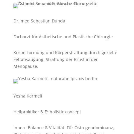
Dr. med Sebastian Dunda
Facharzt für Ästhetische und Plastische Chirurgie
Körperformung und Körper
straffung durch gezielte
Fettabsaugung. Straffung der Brust in der
Menopause.
Yesha Karmeli
Heilpraktiker & E⁴ holistic concept
Innere Balance & Vitalität: Für Östrogendominanz,