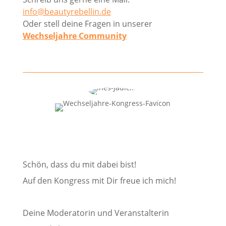
info@beautyrebellin.de
Oder stell deine Fragen in unserer
Wechseljahre Community
Schön, dass du mit dabei bist!
Auf den Kongress mit Dir freue ich mich!
Deine Moderatorin und Veranstalterin