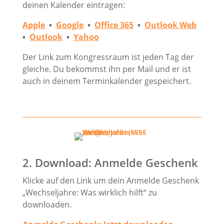
deinen Kalender eintragen:
Apple
•
Google
•
Office 365
•
Outlook Web
•
Outlook
•
Yahoo
Der Link zum Kongressraum ist jeden Tag der
gleiche. Du bekommst ihn per Mail und er ist
auch in deinem Terminkalender gespeichert.
2. Download: Anmelde Geschenk
Klicke auf den Link um dein Anmelde Geschenk
„Wechseljahre: Was wirklich hilft“ zu
downloaden.