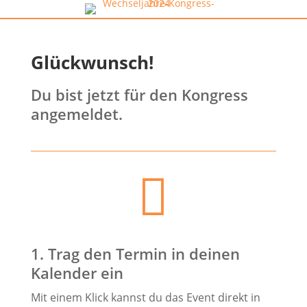
Glückwunsch!
Du bist jetzt für den Kongress
angemeldet.

1. Trag den Termin in deinen
Kalender ein
Mit einem Klick kannst du das Event direkt in