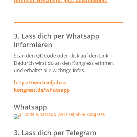
Anmelde Geschenk: Jetzt downloaden.
3. Lass dich per Whatsapp
informieren
Scan den QR Code oder klick auf den Link.
Dadurch wirst du an den Kongress erinnert
und erhältst alle wichtige Infos.
https://wechseljahre-
kongress.de/whatsapp
Whatsapp
3. Lass dich per Telegram