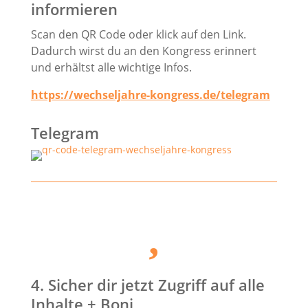
informieren
Scan den QR Code oder klick auf den Link.
Dadurch wirst du an den Kongress erinnert
und erhältst alle wichtige Infos.
https://wechseljahre-kongress.de/telegram
Telegram

4. Sicher dir jetzt Zugriff auf alle
Inhalte + Boni