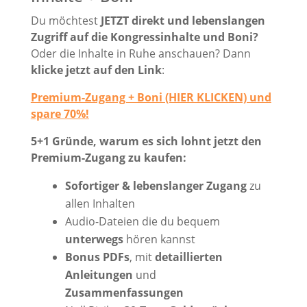
Du möchtest
JETZT direkt und lebenslangen
Zugriff auf die Kongressinhalte und Boni?
Oder die Inhalte in Ruhe anschauen? Dann
klicke jetzt auf den Link
:
Premium-Zugang + Boni (HIER KLICKEN) und
spare 70%!
5+1 Gründe, warum es sich lohnt jetzt den
Premium-Zugang zu kaufen:
Sofortiger & lebenslanger Zugang
zu
allen Inhalten
Audio-Dateien die du bequem
unterwegs
hören kannst
Bonus PDFs
, mit
detaillierten
Anleitungen
und
Zusammenfassungen