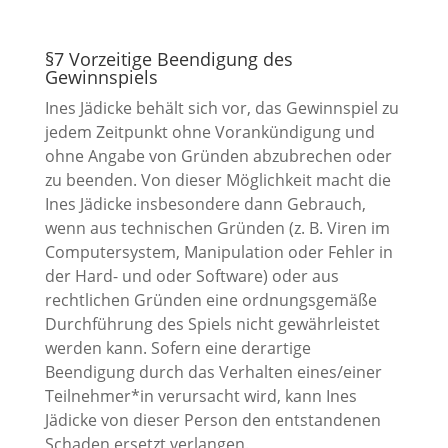
§7 Vorzeitige Beendigung des
Gewinnspiels
Ines Jädicke behält sich vor, das Gewinnspiel zu
jedem Zeitpunkt ohne Vorankündigung und
ohne Angabe von Gründen abzubrechen oder
zu beenden. Von dieser Möglichkeit macht die
Ines Jädicke insbesondere dann Gebrauch,
wenn aus technischen Gründen (z. B. Viren im
Computersystem, Manipulation oder Fehler in
der Hard- und oder Software) oder aus
rechtlichen Gründen eine ordnungsgemäße
Durchführung des Spiels nicht gewährleistet
werden kann. Sofern eine derartige
Beendigung durch das Verhalten eines/einer
Teilnehmer*in verursacht wird, kann Ines
Jädicke von dieser Person den entstandenen
Schaden ersetzt verlangen.