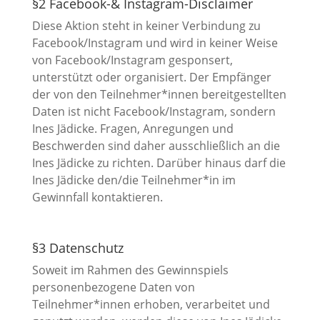
§2 Facebook-& Instagram-Disclaimer
Diese Aktion steht in keiner Verbindung zu
Facebook/Instagram und wird in keiner Weise
von Facebook/Instagram gesponsert,
unterstützt oder organisiert. Der Empfänger
der von den Teilnehmer*innen bereitgestellten
Daten ist nicht Facebook/Instagram, sondern
Ines Jädicke. Fragen, Anregungen und
Beschwerden sind daher ausschließlich an die
Ines Jädicke zu richten. Darüber hinaus darf die
Ines Jädicke den/die Teilnehmer*in im
Gewinnfall kontaktieren.
§3 Datenschutz
Soweit im Rahmen des Gewinnspiels
personenbezogene Daten von
Teilnehmer*innen erhoben, verarbeitet und