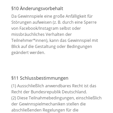
§10 Änderungsvorbehalt
Da Gewinnspiele eine große Anfälligkeit für
Störungen aufweisen (z. B. durch eine Sperre
von Facebook/Instagram selbst oder
missbräuchliches Verhalten der
Teilnehmer*innen), kann das Gewinnspiel mit
Blick auf die Gestaltung oder Bedingungen
geändert werden.
§11 Schlussbestimmungen
(1) Ausschließlich anwendbares Recht ist das
Recht der Bundesrepublik Deutschland.
(2) Diese Teilnahmebedingungen, einschließlich
der Gewinnspielmechaniken stellen die
abschließenden Regelungen für die