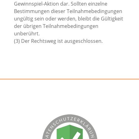
Gewinnspiel-Aktion dar. Sollten einzelne
Bestimmungen dieser Teilnahmebedingungen
ungültig sein oder werden, bleibt die Gültigkeit
der übrigen Teilnahmebedingungen
unberührt.
(3) Der Rechtsweg ist ausgeschlossen.