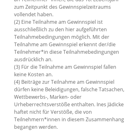
zum Zeitpunkt des Gewinnspielzeitraums
vollendet haben.
(2) Eine Teilnahme am Gewinnspiel ist
ausschließlich zu den hier aufgeführten
Teilnahmebedingungen möglich. Mit der
Teilnahme am Gewinnspiel erkennt der/die
Teilnehmer*in diese Teilnahmebedingungen
ausdrücklich an.
(3) Für die Teilnahme am Gewinnspiel fallen
keine Kosten an.
(4) Beiträge zur Teilnahme am Gewinnspiel
dürfen keine Beleidigungen, falsche Tatsachen,
Wettbewerbs-, Marken- oder
Urheberrechtsverstöße enthalten. Ines Jädicke
haftet nicht für Verstöße, die von
Teilnehmern*innen in diesem Zusammenhang
begangen werden.