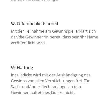
§8 Öffentlichkeitsarbeit
Mit der Teilnahme am Gewinnspiel erklärt sich
der/die Gewinner*in bereit, dass sein/ihr Name
veröffentlicht wird.
§9 Haftung
Ines Jädicke wird mit der Aushändigung des
Gewinns von allen Verpflichtungen frei. Für
Sach- und/ oder Rechtsmängel an den
Gewinnen haftet Ines Jädicke nicht.