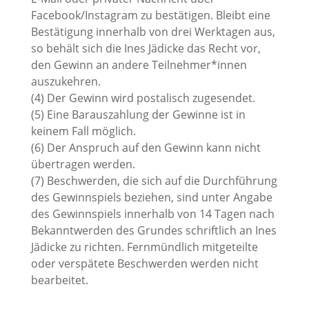
Facebook/Instagram zu bestätigen. Bleibt eine
Bestätigung innerhalb von drei Werktagen aus,
so behält sich die Ines Jädicke das Recht vor,
den Gewinn an andere Teilnehmer*innen
auszukehren.
(4) Der Gewinn wird postalisch zugesendet.
(5) Eine Barauszahlung der Gewinne ist in
keinem Fall möglich.
(6) Der Anspruch auf den Gewinn kann nicht
übertragen werden.
(7) Beschwerden, die sich auf die Durchführung
des Gewinnspiels beziehen, sind unter Angabe
des Gewinnspiels innerhalb von 14 Tagen nach
Bekanntwerden des Grundes schriftlich an Ines
Jädicke zu richten. Fernmündlich mitgeteilte
oder verspätete Beschwerden werden nicht
bearbeitet.