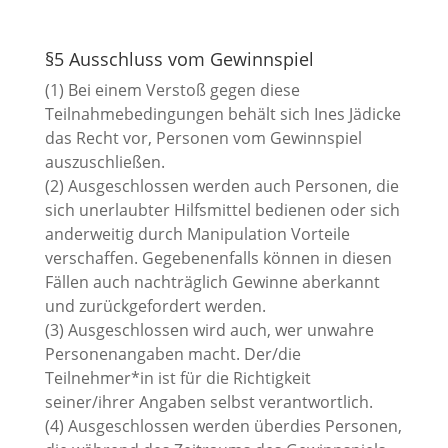
§5 Ausschluss vom Gewinnspiel
(1) Bei einem Verstoß gegen diese
Teilnahmebedingungen behält sich Ines Jädicke
das Recht vor, Personen vom Gewinnspiel
auszuschließen.
(2) Ausgeschlossen werden auch Personen, die
sich unerlaubter Hilfsmittel bedienen oder sich
anderweitig durch Manipulation Vorteile
verschaffen. Gegebenenfalls können in diesen
Fällen auch nachträglich Gewinne aberkannt
und zurückgefordert werden.
(3) Ausgeschlossen wird auch, wer unwahre
Personenangaben macht. Der/die
Teilnehmer*in ist für die Richtigkeit
seiner/ihrer Angaben selbst verantwortlich.
(4) Ausgeschlossen werden überdies Personen,