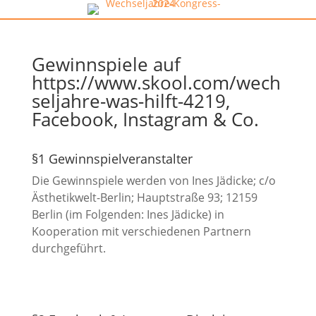
Gewinnspiele auf
https://www.skool.com/wech
seljahre-was-hilft-4219,
Facebook, Instagram & Co.
§1 Gewinnspielveranstalter
Die Gewinnspiele werden von
Ines Jädicke; c/o
Ästhetikwelt-Berlin; Hauptstraße 93; 12159
Berlin (im Folgenden: Ines Jädicke) in
Kooperation mit verschiedenen Partnern
durchgeführt.